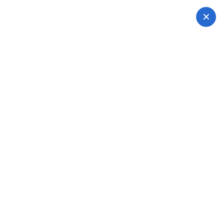
登录平台
✕
标签云列表
按标签聚合浏览相关文章
188金宝搏官网登录 - 皇马巴萨中场较量，控球率胜负